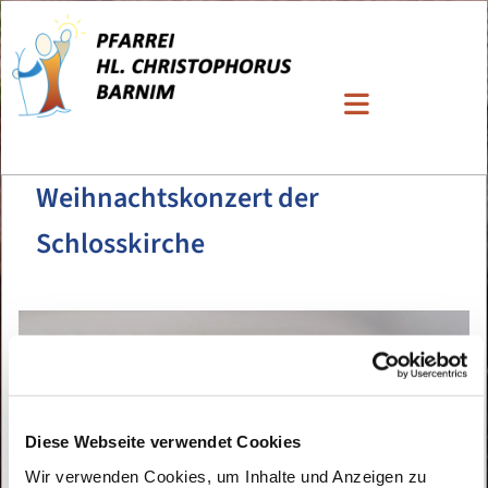
Weihnachtskonzert der
Schlosskirche
Diese Webseite verwendet Cookies
Wir verwenden Cookies, um Inhalte und Anzeigen zu